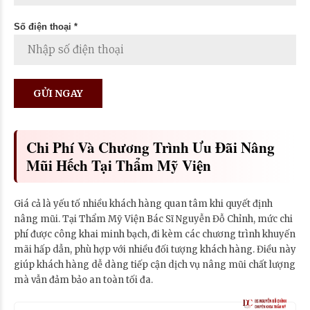
Số điện thoại *
Chi Phí Và Chương Trình Ưu Đãi Nâng
Mũi Hếch Tại Thẩm Mỹ Viện
Giá cả là yếu tố nhiều khách hàng quan tâm khi quyết định
nâng mũi. Tại Thẩm Mỹ Viện Bác Sĩ Nguyễn Đỗ Chỉnh, mức chi
phí được công khai minh bạch, đi kèm các chương trình khuyến
mãi hấp dẫn, phù hợp với nhiều đối tượng khách hàng. Điều này
giúp khách hàng dễ dàng tiếp cận dịch vụ nâng mũi chất lượng
mà vẫn đảm bảo an toàn tối đa.