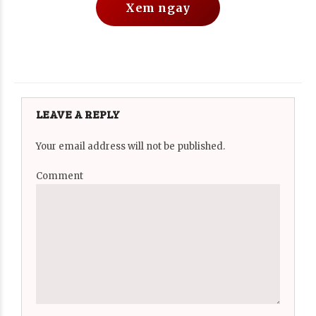
Xem ngay
LEAVE A REPLY
Your email address will not be published.
Comment