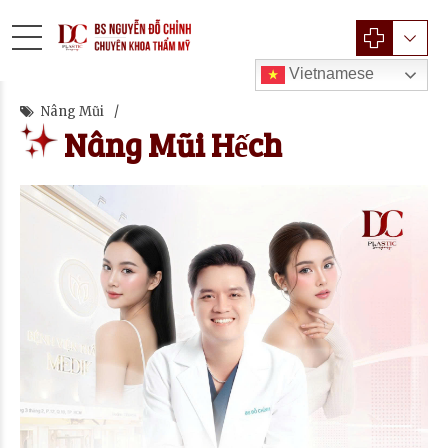
Vietnamese
Nâng Mũi
Nâng Mũi Hếch