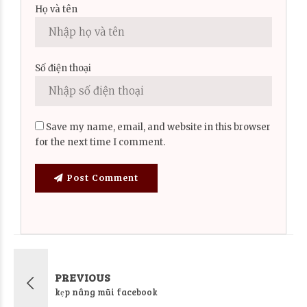
Họ và tên
Số điện thoại
Save my name, email, and website in this browser
for the next time I comment.
Post Comment
PREVIOUS
kẹp nâng mũi facebook