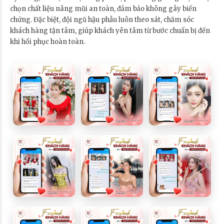
chọn chất liệu nâng mũi an toàn, đảm bảo không gây biến
chứng. Đặc biệt, đội ngũ hậu phẫu luôn theo sát, chăm sóc
khách hàng tận tâm, giúp khách yên tâm từ bước chuẩn bị đến
khi hồi phục hoàn toàn.