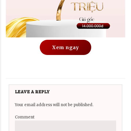
Xem ngay
LEAVE A REPLY
Your email address will not be published.
Comment