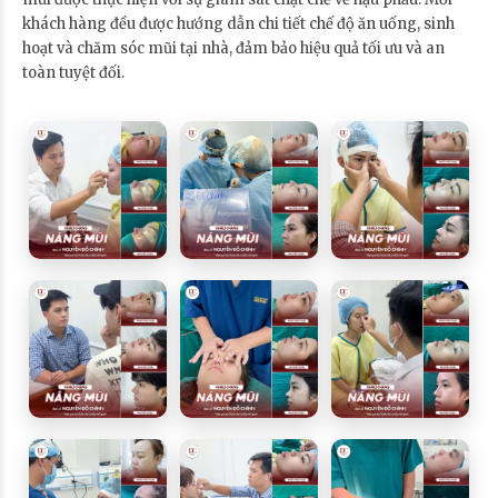
khách hàng đều được hướng dẫn chi tiết chế độ ăn uống, sinh
hoạt và chăm sóc mũi tại nhà, đảm bảo hiệu quả tối ưu và an
toàn tuyệt đối.