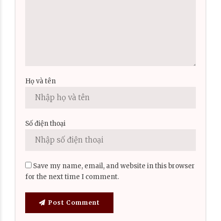
Họ và tên
Số điện thoại
Save my name, email, and website in this browser
for the next time I comment.
Post Comment