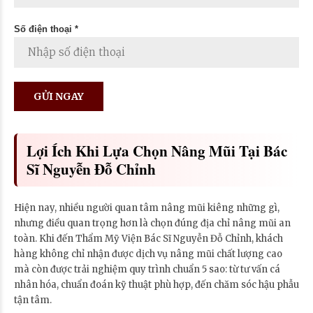
Số điện thoại *
Lợi Ích Khi Lựa Chọn Nâng Mũi Tại Bác
Sĩ Nguyễn Đỗ Chỉnh
Hiện nay, nhiều người quan tâm nâng mũi kiêng những gì,
nhưng điều quan trọng hơn là chọn đúng địa chỉ nâng mũi an
toàn. Khi đến Thẩm Mỹ Viện Bác Sĩ Nguyễn Đỗ Chỉnh, khách
hàng không chỉ nhận được dịch vụ nâng mũi chất lượng cao
mà còn được trải nghiệm quy trình chuẩn 5 sao: từ tư vấn cá
nhân hóa, chuẩn đoán kỹ thuật phù hợp, đến chăm sóc hậu phẫu
tận tâm.