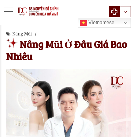
Vietnamese
Nâng Mũi
Nâng Mũi Ở Đâu Giá Bao
Nhiêu