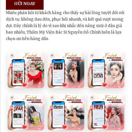
Nhiều phản hồi từ khách hàng cho thấy sự hài lòng tuyệt đối với
dịch vụ: không đau đớn, phục hồi nhanh, và kết quả vượt mong
đợi. Đây chính là lý do vì sao khi nhắc đến nâng mũi ở đâu giá
bao nhiêu, Thẩm Mỹ Viện Bác Sĩ Nguyễn Đỗ Chỉnh luôn là lựa
chọn ưu tiên hàng đầu.