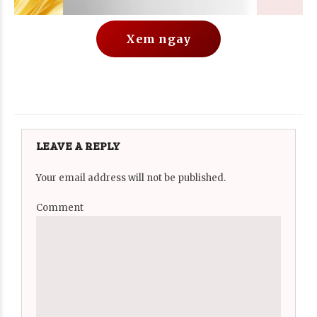
Xem ngay
LEAVE A REPLY
Your email address will not be published.
Comment