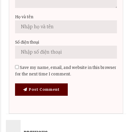
Họ và tên
Số điện thoại
Save my name, email, and website in this browser
for the next time I comment.
Post Comment