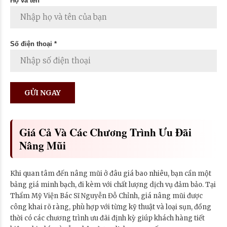
Họ và tên *
Số điện thoại *
Giá Cả Và Các Chương Trình Ưu Đãi
Nâng Mũi
Khi quan tâm đến nâng mũi ở đâu giá bao nhiêu, bạn cần một
bảng giá minh bạch, đi kèm với chất lượng dịch vụ đảm bảo. Tại
Thẩm Mỹ Viện Bác Sĩ Nguyễn Đỗ Chỉnh, giá nâng mũi được
công khai rõ ràng, phù hợp với từng kỹ thuật và loại sụn, đồng
thời có các chương trình ưu đãi định kỳ giúp khách hàng tiết