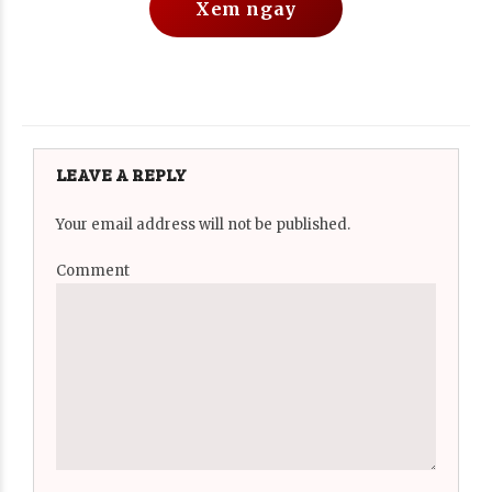
Xem ngay
LEAVE A REPLY
Your email address will not be published.
Comment