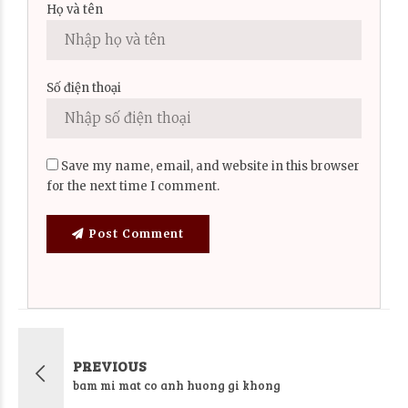
Họ và tên
Số điện thoại
Save my name, email, and website in this browser
for the next time I comment.
Post Comment
PREVIOUS
bam mi mat co anh huong gi khong