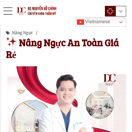
Vietnamese
Nâng Ngực
Nâng Ngực An Toàn Giá
Rẻ