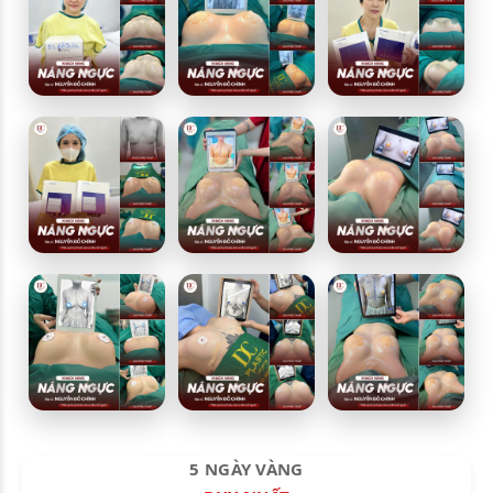
5 NGÀY VÀNG