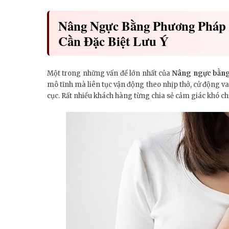
Nâng Ngực Bằng Phương Pháp 
Cần Đặc Biệt Lưu Ý
Một trong những vấn đề lớn nhất của
Nâng ngực bằng
mô tĩnh mà liên tục vận động theo nhịp thở, cử động vai 
cục. Rất nhiều khách hàng từng chia sẻ cảm giác khó chị