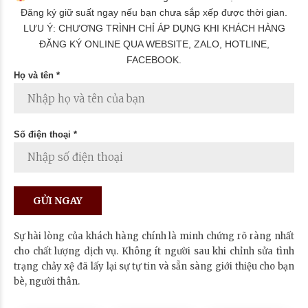
Đăng ký giữ suất ngay nếu bạn chưa sắp xếp được thời gian.
LƯU Ý: CHƯƠNG TRÌNH CHỈ ÁP DỤNG KHI KHÁCH HÀNG
ĐĂNG KÝ ONLINE QUA WEBSITE, ZALO, HOTLINE,
FACEBOOK.
Họ và tên *
Số điện thoại *
Sự hài lòng của khách hàng chính là minh chứng rõ ràng nhất
cho chất lượng dịch vụ. Không ít người sau khi chỉnh sửa tình
trạng chảy xệ đã lấy lại sự tự tin và sẵn sàng giới thiệu cho bạn
bè, người thân.