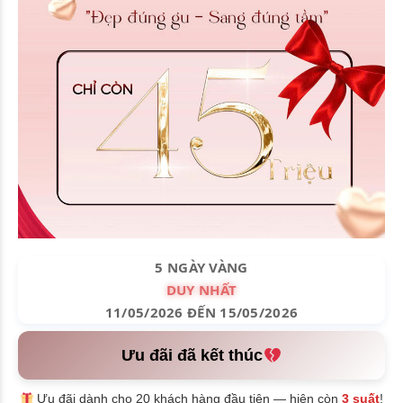
5 NGÀY VÀNG
DUY NHẤT
11/05/2026 ĐẾN 15/05/2026
Ưu đãi đã kết thúc
Ưu đãi dành cho 20 khách hàng đầu tiên — hiện còn
3 suất
!