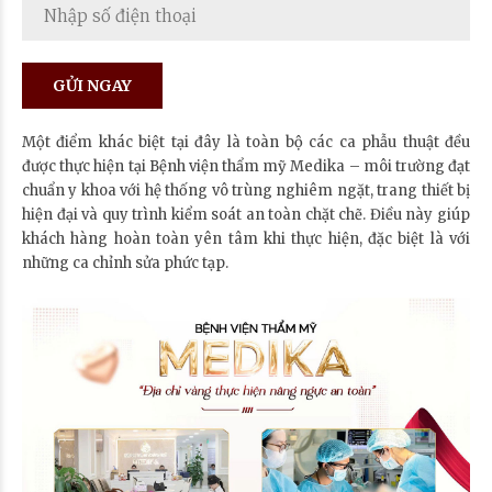
Một điểm khác biệt tại đây là toàn bộ các ca phẫu thuật đều
được thực hiện tại Bệnh viện thẩm mỹ Medika – môi trường đạt
chuẩn y khoa với hệ thống vô trùng nghiêm ngặt, trang thiết bị
hiện đại và quy trình kiểm soát an toàn chặt chẽ. Điều này giúp
khách hàng hoàn toàn yên tâm khi thực hiện, đặc biệt là với
những ca chỉnh sửa phức tạp.