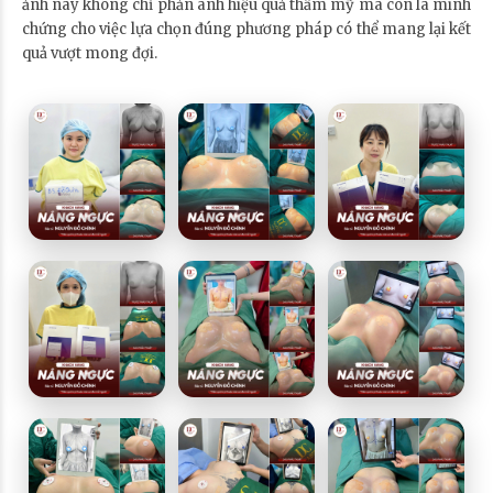
ảnh này không chỉ phản ánh hiệu quả thẩm mỹ mà còn là minh
chứng cho việc lựa chọn đúng phương pháp có thể mang lại kết
quả vượt mong đợi.