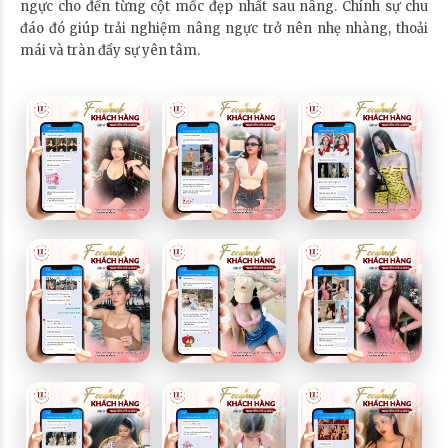
ngực cho đến từng cột mốc đẹp nhất sau nâng. Chính sự chu
đáo đó giúp trải nghiệm nâng ngực trở nên nhẹ nhàng, thoải
mái và tràn đầy sự yên tâm.