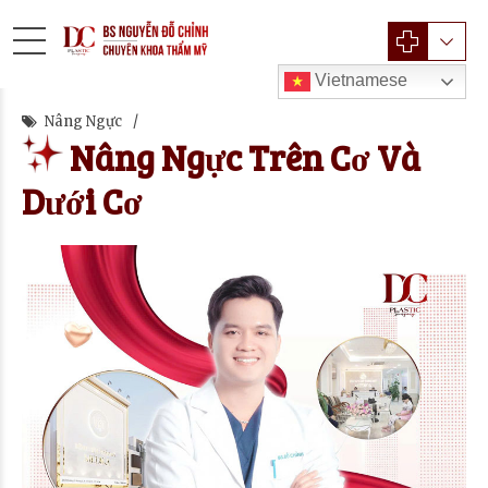
Vietnamese
Nâng Ngực
Nâng Ngực Trên Cơ Và
Dưới Cơ