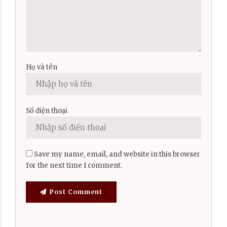
Họ và tên
Số điện thoại
Save my name, email, and website in this browser
for the next time I comment.
Post Comment