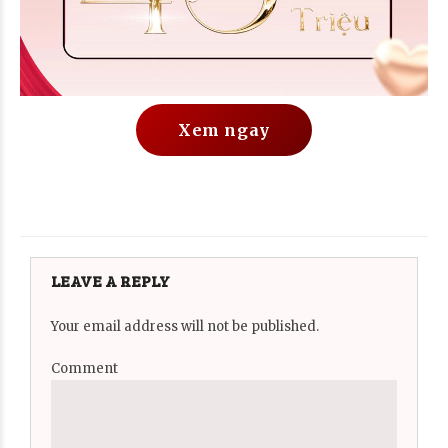
Xem ngay
LEAVE A REPLY
Your email address will not be published.
Comment