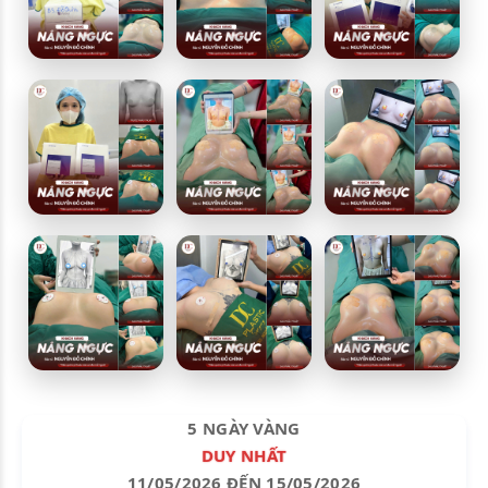
5 NGÀY VÀNG
DUY NHẤT
11/05/2026 ĐẾN 15/05/2026