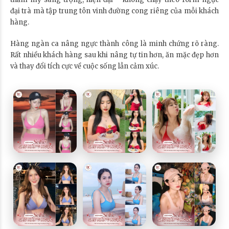
đại trà mà tập trung tôn vinh đường cong riêng của mỗi khách
hàng.
Hàng ngàn ca nâng ngực thành công là minh chứng rõ ràng.
Rất nhiều khách hàng sau khi nâng tự tin hơn, ăn mặc đẹp hơn
và thay đổi tích cực về cuộc sống lẫn cảm xúc.