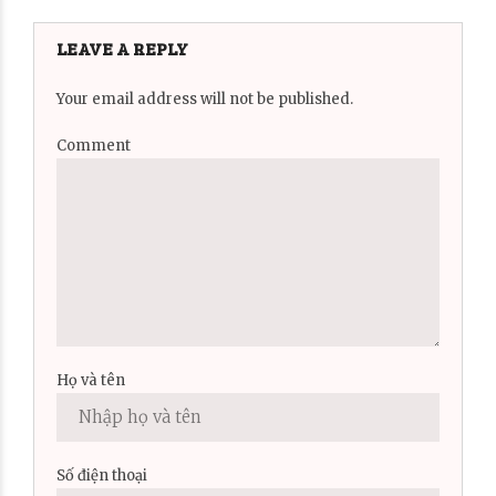
LEAVE A REPLY
Your email address will not be published.
Comment
Họ và tên
Số điện thoại