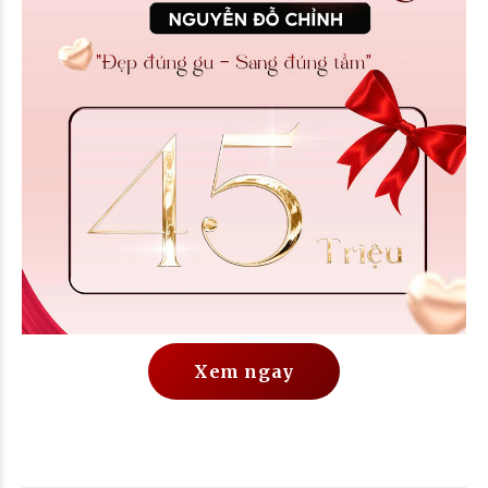
Xem ngay