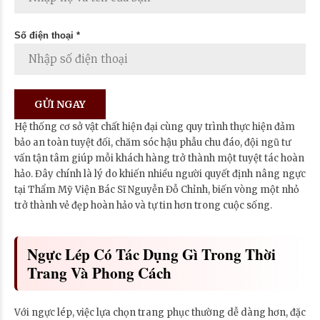
Số điện thoại *
Hệ thống cơ sở vật chất hiện đại cùng quy trình thực hiện đảm
bảo an toàn tuyệt đối, chăm sóc hậu phẫu chu đáo, đội ngũ tư
vấn tận tâm giúp mỗi khách hàng trở thành một tuyệt tác hoàn
hảo. Đây chính là lý do khiến nhiều người quyết định nâng ngực
tại Thẩm Mỹ Viện Bác Sĩ Nguyễn Đỗ Chỉnh, biến vòng một nhỏ
trở thành vẻ đẹp hoàn hảo và tự tin hơn trong cuộc sống.
Ngực Lép Có Tác Dụng Gì Trong Thời
Trang Và Phong Cách
Với ngực lép, việc lựa chọn trang phục thường dễ dàng hơn, đặc