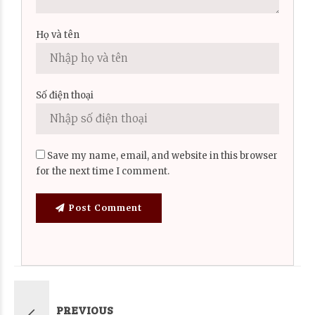
Họ và tên
Số điện thoại
Save my name, email, and website in this browser
for the next time I comment.
Post Comment
PREVIOUS