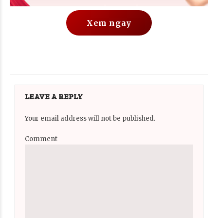
Xem ngay
LEAVE A REPLY
Your email address will not be published.
Comment