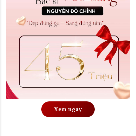
Xem ngay