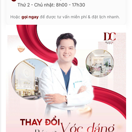
Thứ 2 - Chủ nhật: 8h00 - 17h30
Hoặc
gọi ngay
để được tư vấn miễn phí & đặt lịch nhanh.