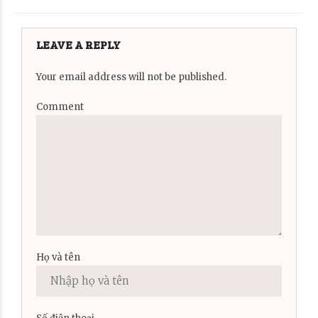
LEAVE A REPLY
Your email address will not be published.
Comment
Họ và tên