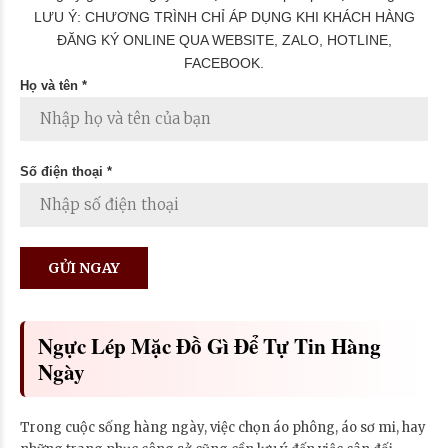
LƯU Ý: CHƯƠNG TRÌNH CHỈ ÁP DỤNG KHI KHÁCH HÀNG
ĐĂNG KÝ ONLINE QUA WEBSITE, ZALO, HOTLINE,
FACEBOOK.
Họ và tên *
Số điện thoại *
Ngực Lép Mặc Đồ Gì Để Tự Tin Hàng
Ngày
Trong cuộc sống hàng ngày, việc chọn áo phông, áo sơ mi, hay