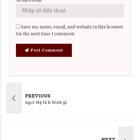
Số điện thoại
Save my name, email, and website in this browser
for the next time I comment.
Post Comment
PREVIOUS
ngực lép là bị bệnh gì
NEXT