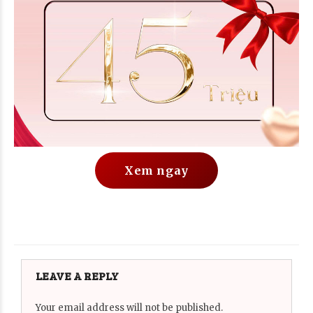
Xem ngay
LEAVE A REPLY
Your email address will not be published.