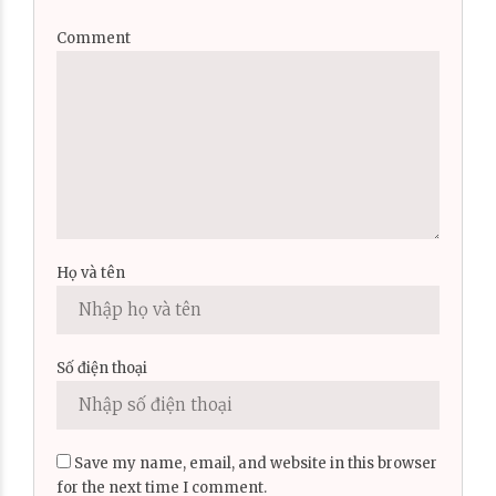
Comment
Họ và tên
Số điện thoại
Save my name, email, and website in this browser
for the next time I comment.