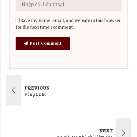
Save my name, email, and website in this browser
for the next time I comment.
Post Comment
PREVIOUS
vòng 1 nhỏ
NEXT
ngực bị teo nhỏ phải làm sao