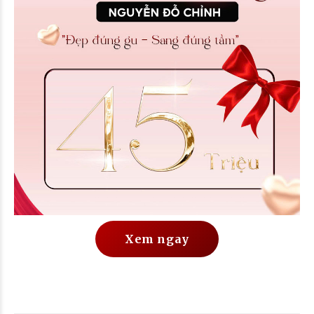
Xem ngay