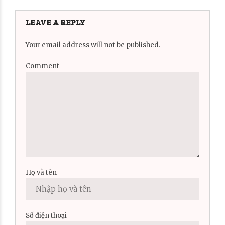
LEAVE A REPLY
Your email address will not be published.
Comment
Họ và tên
Số điện thoại