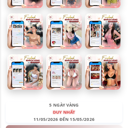
5 NGÀY VÀNG
DUY NHẤT
11/05/2026 ĐẾN 15/05/2026