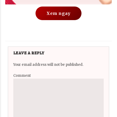
Xem ngay
LEAVE A REPLY
Your email address will not be published.
Comment