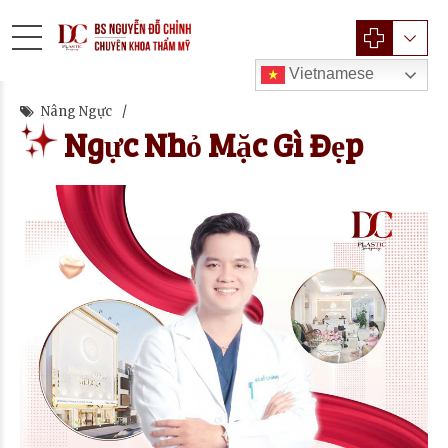
Vietnamese
Nâng Ngực
Ngực Nhỏ Mặc Gì Đẹp