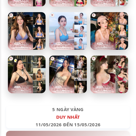
5 NGÀY VÀNG
DUY NHẤT
11/05/2026 ĐẾN 15/05/2026