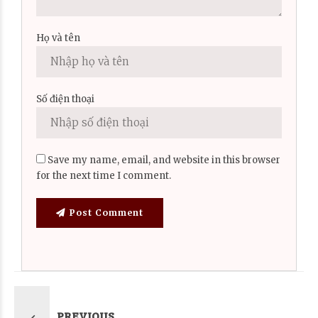
Họ và tên
Số điện thoại
Save my name, email, and website in this browser
for the next time I comment.
Post Comment
PREVIOUS