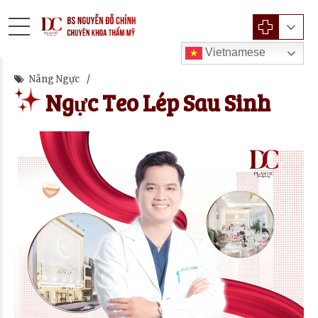
Vietnamese
Nâng Ngực
Ngực Teo Lép Sau Sinh