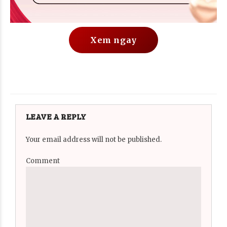
Xem ngay
LEAVE A REPLY
Your email address will not be published.
Comment