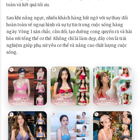
toàn và kết quả tối ưu.
Sau khi nâng ngực, nhiều khách hàng bất ngờ với sự thay đổi
hoàn toàn về ngoại hình và sự tự tin trong cuộc sống hàng
ngày. Vòng 1 săn chắc, cân đối, tạo đường cong quyến rũ và hài
hòa với tổng thể cơ thể. Không chỉ là làm đẹp, đây còn là trải
nghiệm giúp phụ nữ yêu cơ thể và nâng cao chất lượng cuộc
sống.