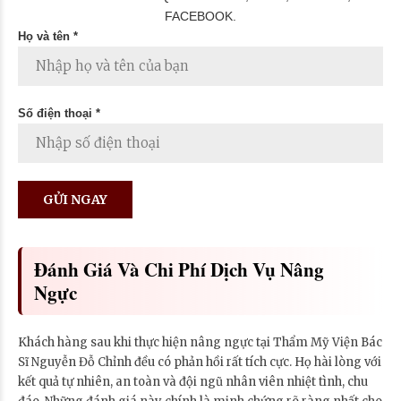
FACEBOOK.
Họ và tên *
Số điện thoại *
Đánh Giá Và Chi Phí Dịch Vụ Nâng
Ngực
Khách hàng sau khi thực hiện nâng ngực tại Thẩm Mỹ Viện Bác
Sĩ Nguyễn Đỗ Chỉnh đều có phản hồi rất tích cực. Họ hài lòng với
kết quả tự nhiên, an toàn và đội ngũ nhân viên nhiệt tình, chu