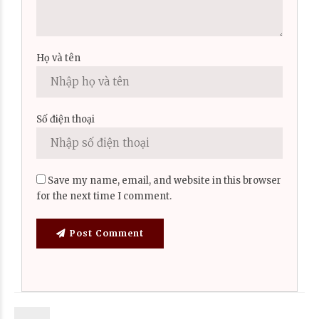
Họ và tên
Số điện thoại
Save my name, email, and website in this browser
for the next time I comment.
Post Comment