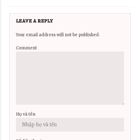
LEAVE A REPLY
Your email address will not be published.
Comment
Họ và tên