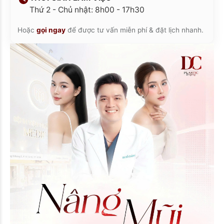
Thứ 2 - Chủ nhật: 8h00 - 17h30
Hoặc
gọi ngay
để được tư vấn miễn phí & đặt lịch nhanh.