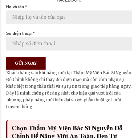
Họ và tên *
Số điện thoại *
Khách hàng sau khi nâng mũi tại Thẩm Mỹ Viện Bác Sĩ Nguyễn
Đỗ Chỉnh không chỉ thay đổi diện mạo mà còn cảm nhận sự
khác biệt trong thần thái và sự tự tin trong giao tiếp hàng ngày.
Đây là minh chứng rõ ràng nhất cho hiệu quả vượt trội của
phương pháp nâng mũi hiện đại so với phẫu thuật gọt mũi
truyền thống.
Chọn Thẩm Mỹ Viện Bác Sĩ Nguyễn Đỗ
Chỉnh Để Nâng Mũi An Toàn, Đẹp Tự