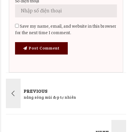
Số điện thoại
Save my name, email, and website in this browser
for the next time I comment.
Post Comment
PREVIOUS
nâng sóng mũi đẹp tự nhiên