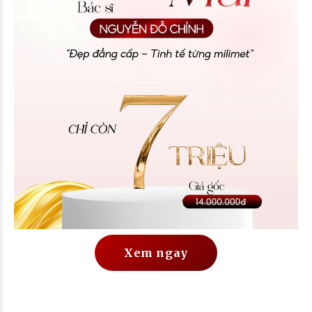
Xem ngay