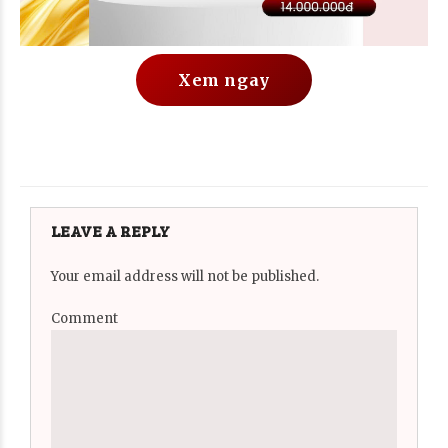
Xem ngay
LEAVE A REPLY
Your email address will not be published.
Comment