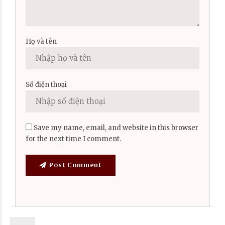
Họ và tên
Số điện thoại
Save my name, email, and website in this browser
for the next time I comment.
Post Comment