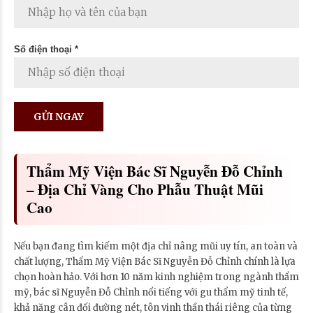
Số điện thoại *
Thẩm Mỹ Viện Bác Sĩ Nguyễn Đỗ Chỉnh
– Địa Chỉ Vàng Cho Phẫu Thuật Mũi
Cao
Nếu bạn đang tìm kiếm một địa chỉ nâng mũi uy tín, an toàn và
chất lượng, Thẩm Mỹ Viện Bác Sĩ Nguyễn Đỗ Chỉnh chính là lựa
chọn hoàn hảo. Với hơn 10 năm kinh nghiệm trong ngành thẩm
mỹ, bác sĩ Nguyễn Đỗ Chỉnh nổi tiếng với gu thẩm mỹ tinh tế,
khả năng cân đối đường nét, tôn vinh thần thái riêng của từng