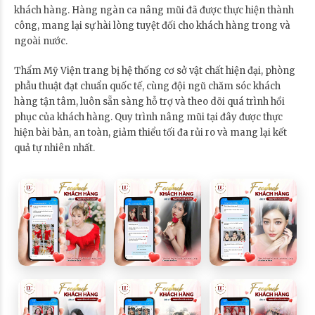
khách hàng. Hàng ngàn ca nâng mũi đã được thực hiện thành
công, mang lại sự hài lòng tuyệt đối cho khách hàng trong và
ngoài nước.
Thẩm Mỹ Viện trang bị hệ thống cơ sở vật chất hiện đại, phòng
phẫu thuật đạt chuẩn quốc tế, cùng đội ngũ chăm sóc khách
hàng tận tâm, luôn sẵn sàng hỗ trợ và theo dõi quá trình hồi
phục của khách hàng. Quy trình nâng mũi tại đây được thực
hiện bài bản, an toàn, giảm thiểu tối đa rủi ro và mang lại kết
quả tự nhiên nhất.