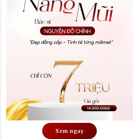
Xem ngay