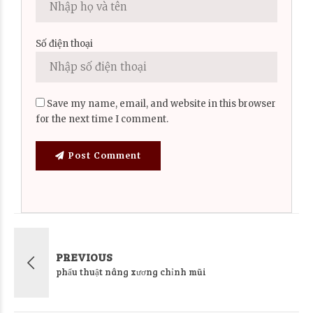
Số điện thoại
Save my name, email, and website in this browser
for the next time I comment.
Post Comment
PREVIOUS
phẩu thuật nâng xương chỉnh mũi