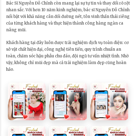
Bác Sĩ Nguyễn Đỗ Chỉnh còn mang lại sự tự tin và thay đổi rõ rệt
nhan sắc. Với hơn 10 năm kinh nghiệm, bác sĩ Nguyễn Đỗ Chỉnh
nổi bật với khả năng cân đối đường nét, tôn vinh thần thái riêng
của từng khách hàng và thực hiện thành công hàng ngàn ca
nâng mũi.
Khách hàng tại đây luôn được trải nghiệm dịch vụ toàn diện: cơ
sở vật chất hiện đại, công nghệ tiên tiến, quy trình chuẩn an
toàn, chăm sóc hậu phẫu chu đáo, đội ngũ tư vấn nhiệt tình. Nhờ
vậy, không chỉ mũi đẹp mà cả trải nghiệm làm đẹp cũng hoàn
hảo.