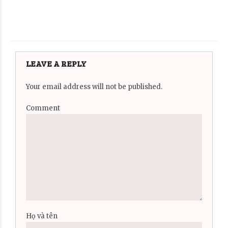
LEAVE A REPLY
Your email address will not be published.
Comment
Họ và tên