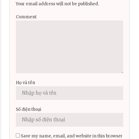
Your email address will not be published.
Comment
Họ và tên
Số điện thoại
Save my name, email, and website in this browser