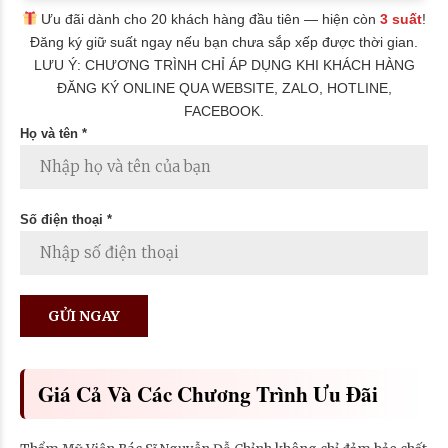
Ưu đãi dành cho 20 khách hàng đầu tiên — hiện còn
3 suất
!
Đăng ký giữ suất ngay nếu bạn chưa sắp xếp được thời gian.
LƯU Ý: CHƯƠNG TRÌNH CHỈ ÁP DỤNG KHI KHÁCH HÀNG
ĐĂNG KÝ ONLINE QUA WEBSITE, ZALO, HOTLINE,
FACEBOOK.
Họ và tên *
Số điện thoại *
Giá Cả Và Các Chương Trình Ưu Đãi