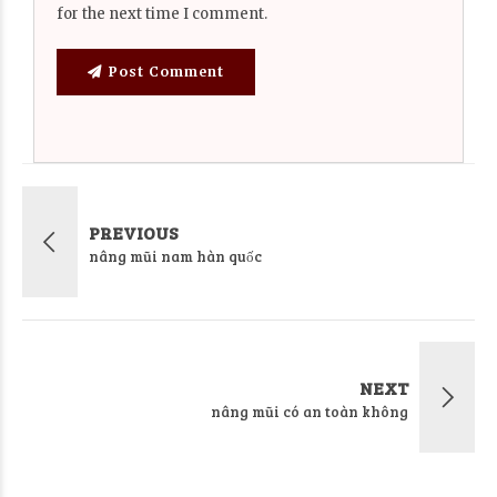
for the next time I comment.
Post Comment
PREVIOUS
nâng mũi nam hàn quốc
NEXT
nâng mũi có an toàn không