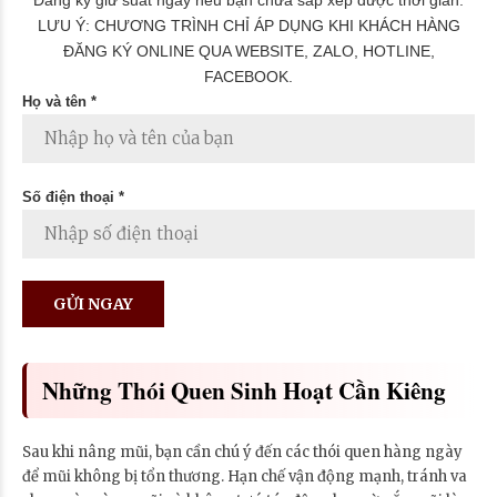
LƯU Ý: CHƯƠNG TRÌNH CHỈ ÁP DỤNG KHI KHÁCH HÀNG
ĐĂNG KÝ ONLINE QUA WEBSITE, ZALO, HOTLINE,
FACEBOOK.
Họ và tên *
Số điện thoại *
Những Thói Quen Sinh Hoạt Cần Kiêng
Sau khi nâng mũi, bạn cần chú ý đến các thói quen hàng ngày
để mũi không bị tổn thương. Hạn chế vận động mạnh, tránh va