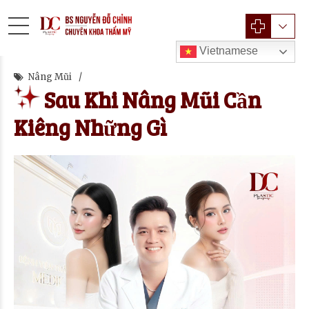
Vietnamese
Nâng Mũi
Sau Khi Nâng Mũi Cần
Kiêng Những Gì