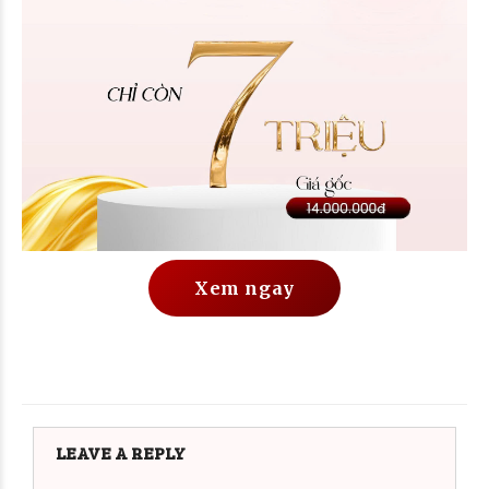
Xem ngay
LEAVE A REPLY