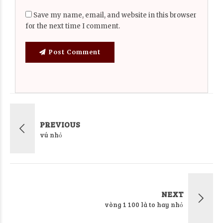
Save my name, email, and website in this browser
for the next time I comment.
Post Comment
PREVIOUS
vú nhỏ
NEXT
vòng 1 100 là to hay nhỏ