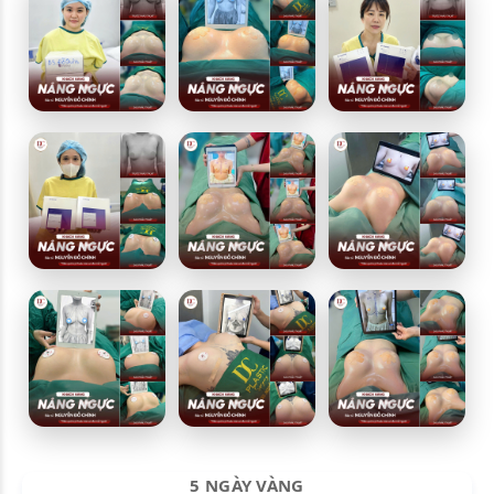
5 NGÀY VÀNG