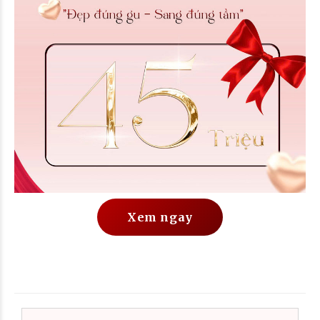
Xem ngay