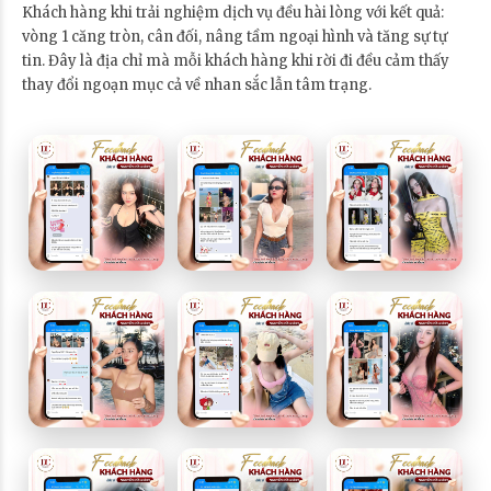
Khách hàng khi trải nghiệm dịch vụ đều hài lòng với kết quả:
vòng 1 căng tròn, cân đối, nâng tầm ngoại hình và tăng sự tự
tin. Đây là địa chỉ mà mỗi khách hàng khi rời đi đều cảm thấy
thay đổi ngoạn mục cả về nhan sắc lẫn tâm trạng.