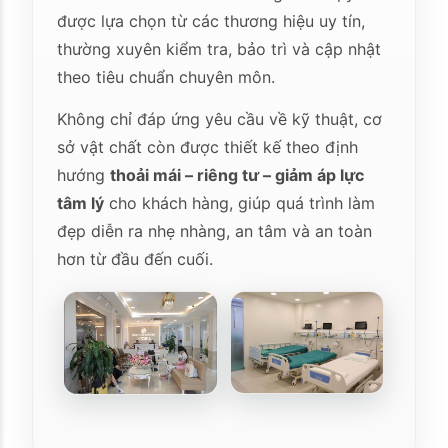
được lựa chọn từ các thương hiệu uy tín,
thường xuyên kiểm tra, bảo trì và cập nhật
theo tiêu chuẩn chuyên môn.
Không chỉ đáp ứng yêu cầu về kỹ thuật, cơ
sở vật chất còn được thiết kế theo định
hướng
thoải mái – riêng tư – giảm áp lực
tâm lý
cho khách hàng, giúp quá trình làm
đẹp diễn ra nhẹ nhàng, an tâm và an toàn
hơn từ đầu đến cuối.