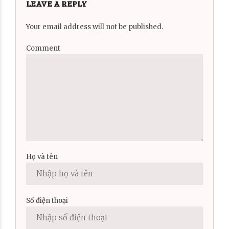
LEAVE A REPLY
Your email address will not be published.
Comment
Họ và tên
Số điện thoại