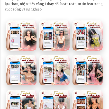
lựa chọn, nhận thấy vòng 1 thay đổi hoàn toàn, tự tin hơn trong
cuộc sống và sự nghiệp.