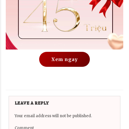
Xem ngay
LEAVE A REPLY
Your email address will not be published.
Comment