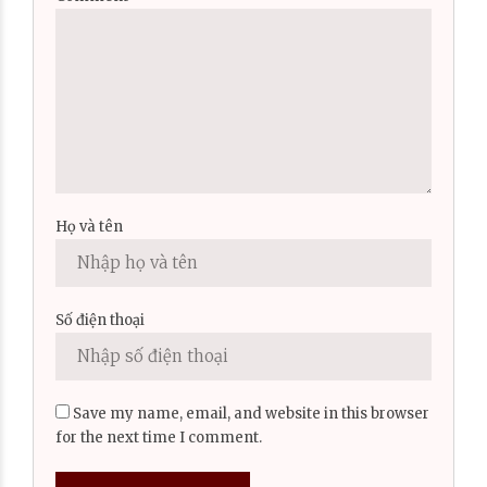
Họ và tên
Số điện thoại
Save my name, email, and website in this browser
for the next time I comment.