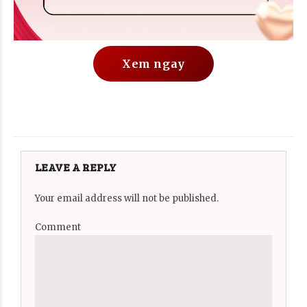
Xem ngay
LEAVE A REPLY
Your email address will not be published.
Comment