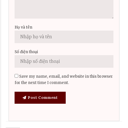
Họ và tên
Số điện thoại
Save my name, email, and website in this browser
for the next time I comment.
Post Comment