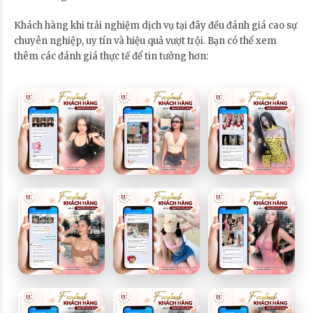
Khách hàng khi trải nghiệm dịch vụ tại đây đều đánh giá cao sự
chuyên nghiệp, uy tín và hiệu quả vượt trội. Bạn có thể xem
thêm các đánh giá thực tế để tin tưởng hơn: