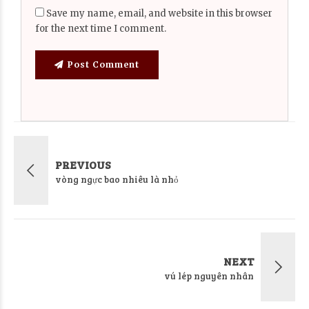
Save my name, email, and website in this browser
for the next time I comment.
Post Comment
PREVIOUS
vòng ngực bao nhiêu là nhỏ
NEXT
vú lép nguyên nhân