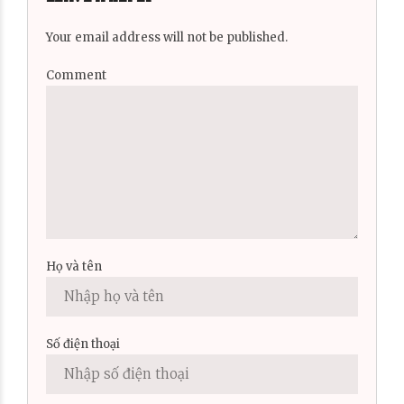
Your email address will not be published.
Comment
Họ và tên
Số điện thoại