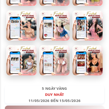
5 NGÀY VÀNG
DUY NHẤT
11/05/2026 ĐẾN 15/05/2026