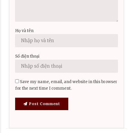
Họ và tên
Số điện thoại
Save my name, email, and website in this browser
for the next time I comment.
Post Comment