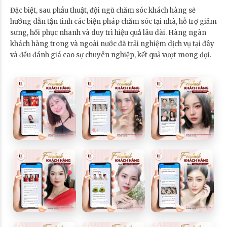
Đặc biệt, sau phẫu thuật, đội ngũ chăm sóc khách hàng sẽ
hướng dẫn tận tình các biện pháp chăm sóc tại nhà, hỗ trợ giảm
sưng, hồi phục nhanh và duy trì hiệu quả lâu dài. Hàng ngàn
khách hàng trong và ngoài nước đã trải nghiệm dịch vụ tại đây
và đều đánh giá cao sự chuyên nghiệp, kết quả vượt mong đợi.