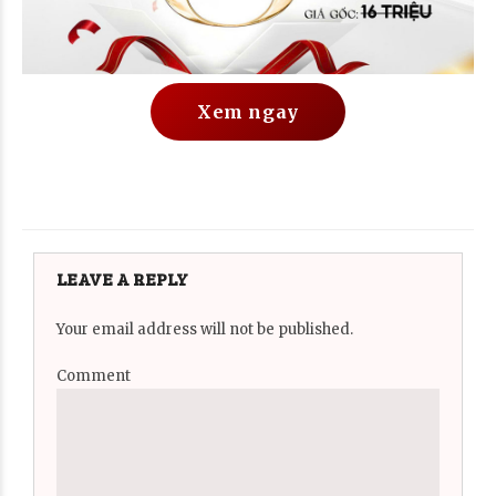
Xem ngay
LEAVE A REPLY
Your email address will not be published.
Comment