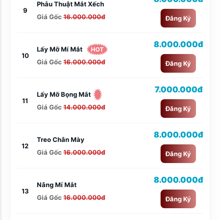
Phẫu Thuật Mắt Xếch
9
Giá Gốc
16.000.000đ
Đăng Ký
8.000.000đ
Lấy Mỡ Mí Mắt
HOT
10
Giá Gốc
16.000.000đ
Đăng Ký
7.000.000đ
Lấy Mỡ Bọng Mắt
11
Giá Gốc
14.000.000đ
Đăng Ký
8.000.000đ
Treo Chân Mày
12
Giá Gốc
16.000.000đ
Đăng Ký
8.000.000đ
Nâng Mí Mắt
13
Giá Gốc
16.000.000đ
Đăng Ký