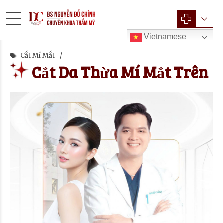
Vietnamese
Cắt Mí Mắt
Cắt Da Thừa Mí Mắt Trên