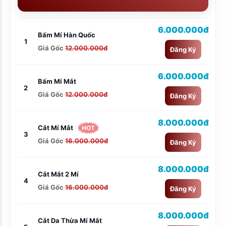
6.000.000đ
Bấm Mí Hàn Quốc
1
Giá Gốc
12.000.000đ
Đăng Ký
6.000.000đ
Bấm Mí Mắt
2
Giá Gốc
12.000.000đ
Đăng Ký
8.000.000đ
Cắt Mí Mắt
HOT
3
Giá Gốc
16.000.000đ
Đăng Ký
8.000.000đ
Cắt Mắt 2 Mí
4
Giá Gốc
16.000.000đ
Đăng Ký
8.000.000đ
Cắt Da Thừa Mí Mắt