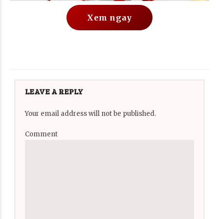
Xem ngay
LEAVE A REPLY
Your email address will not be published.
Comment