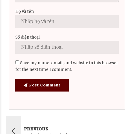
Họ và tên
Số điện thoại
Save my name, email, and website in this browser
for the next time I comment.
Post Comment
PREVIOUS