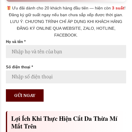
Ưu đãi dành cho 20 khách hàng đầu tiên — hiện còn
3 suất
!
Đăng ký giữ suất ngay nếu bạn chưa sắp xếp được thời gian.
LƯU Ý: CHƯƠNG TRÌNH CHỈ ÁP DỤNG KHI KHÁCH HÀNG
ĐĂNG KÝ ONLINE QUA WEBSITE, ZALO, HOTLINE,
FACEBOOK.
Họ và tên *
Số điện thoại *
Lợi Ích Khi Thực Hiện Cắt Da Thừa Mí
Mắt Trên