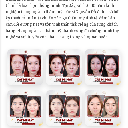
Chỉnh là lựa chọn thông minh. Tại đây, với hơn 10 năm kinh
nghiệm trong ngành thẩm mỹ, bác sĩ Nguyễn Đỗ Chỉnh sở hữu
kỹ thuật cắt mí mắt chuẩn xác, gu thẩm mỹ tinh tế, đảm bảo
cân đối đường nét và tôn vinh thần thái riêng của từng khách
hàng. Hàng ngàn ca thẩm mỹ thành công đã chứng minh tay
nghề và sự tin yêu của khách hàng trong và ngoài nước.