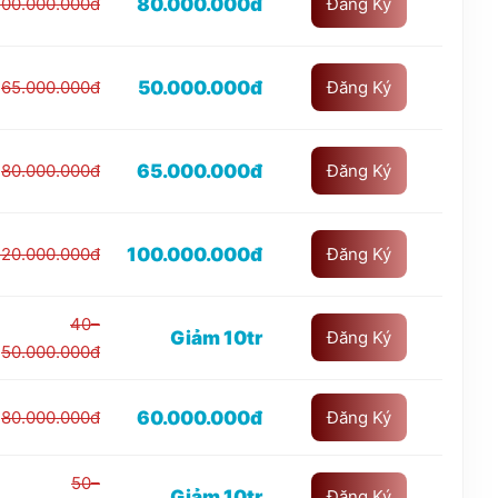
80.000.000đ
100.000.000đ
Đăng Ký
50.000.000đ
65.000.000đ
Đăng Ký
65.000.000đ
80.000.000đ
Đăng Ký
100.000.000đ
120.000.000đ
Đăng Ký
40–
Giảm 10tr
Đăng Ký
50.000.000đ
60.000.000đ
80.000.000đ
Đăng Ký
50–
Giảm 10tr
Đăng Ký