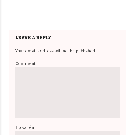
LEAVE A REPLY
Your email address will not be published.
Comment
Họ và tên