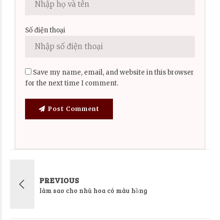
Số điện thoại
Save my name, email, and website in this browser
for the next time I comment.
Post Comment
PREVIOUS
làm sao cho nhũ hoa có màu hồng