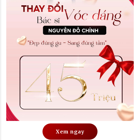
Xem ngay