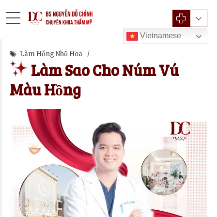
Vietnamese
Làm Hồng Nhũ Hoa
Làm Sao Cho Núm Vú
Màu Hồng