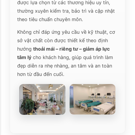
được lựa chọn từ các thương hiệu uy tín,
thường xuyên kiểm tra, bảo trì và cập nhật
theo tiêu chuẩn chuyên môn.
Không chỉ đáp ứng yêu cầu về kỹ thuật, cơ
sở vật chất còn được thiết kế theo định
hướng
thoải mái – riêng tư – giảm áp lực
tâm lý
cho khách hàng, giúp quá trình làm
đẹp diễn ra nhẹ nhàng, an tâm và an toàn
hơn từ đầu đến cuối.