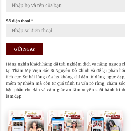
Số điện thoại *
Hàng nghìn khách hàng đã trải nghiệm dịch vụ nâng ngực gel
tại Thẩm Mỹ Viện Bác Sĩ Nguyễn Đỗ Chỉnh và để lại phản hồi
tích cực. Sự hài lòng của họ không chỉ đến từ dáng ngực đẹp,
mềm tự nhiên mà còn từ quá trình tư vấn rõ ràng, chăm sóc
hậu phẫu chu đáo và cảm giác an tâm xuyên suốt hành trình
làm đẹp.