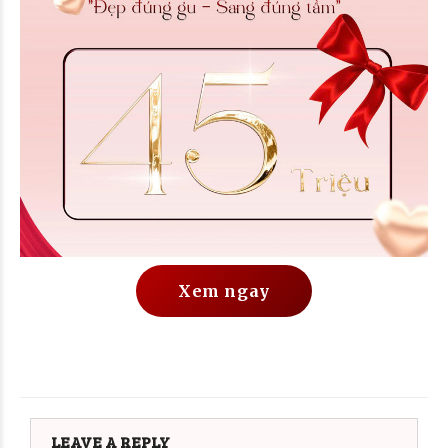
Xem ngay
LEAVE A REPLY