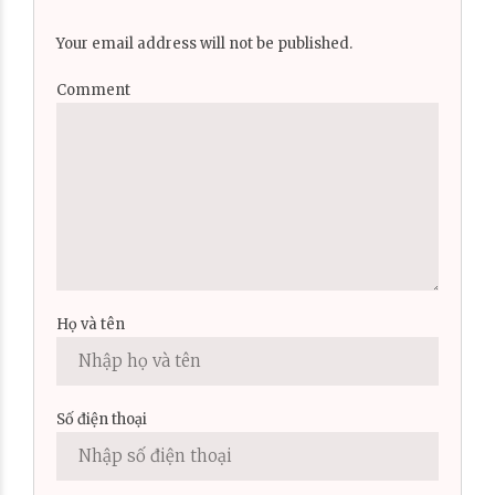
Your email address will not be published.
Comment
Họ và tên
Số điện thoại