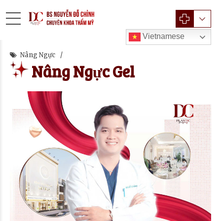
Vietnamese
Nâng Ngực
Nâng Ngực Gel