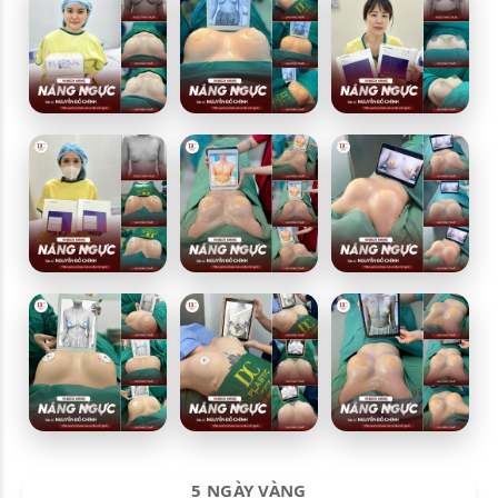
5 NGÀY VÀNG