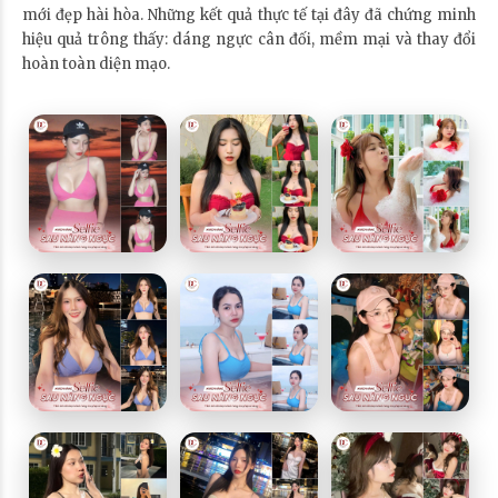
mới đẹp hài hòa. Những kết quả thực tế tại đây đã chứng minh
hiệu quả trông thấy: dáng ngực cân đối, mềm mại và thay đổi
hoàn toàn diện mạo.