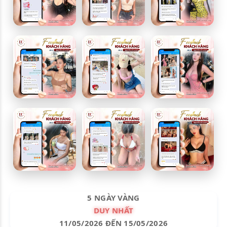
5 NGÀY VÀNG
DUY NHẤT
11/05/2026 ĐẾN 15/05/2026