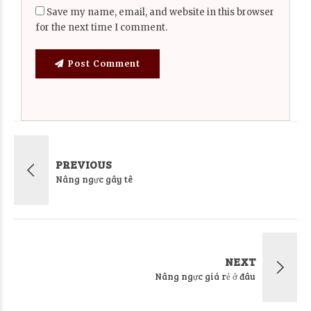
Save my name, email, and website in this browser
for the next time I comment.
Post Comment
PREVIOUS
Nâng ngực gây tê
NEXT
Nâng ngực giá rẻ ở đâu